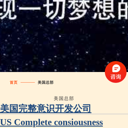
首页
美国总部
美国总部
美国完整意识开发公司
US Complete consiousness