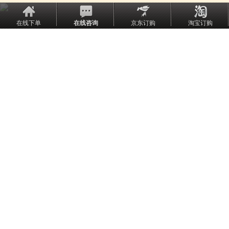
在线下单
在线咨询
京东订购
淘宝订购