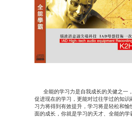
全能的学习力是自我成长的关健之一，
促进现在的学习，更能对过往学过的知识
习力将得到有效提升，学习将是轻松和愉
面的成长，你就是学习的天才、全能的学