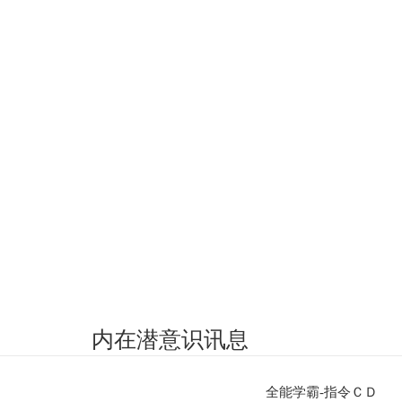
内在潜意识讯息
全能学霸-指令ＣＤ