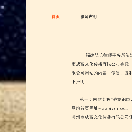
首页
律师声明
福建弘信律师事务所依法
市成富文化传播有限公司委托
限公司网站的内容，假冒、复
下声明：
第一：网站名称“潜意识巨人”
网站首页网址www.qysjr
漳州市成富文化传播有限公司