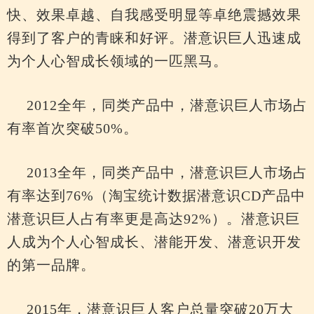
快、效果卓越、自我感受明显等卓绝震撼效果
得到了客户的青睐和好评。潜意识巨人迅速成
为个人心智成长领域的一匹黑马。
2012全年，同类产品中，潜意识巨人市场占
有率首次突破50%。
2013全年，同类产品中，潜意识巨人市场占
有率达到76%（淘宝统计数据潜意识CD产品中
潜意识巨人占有率更是高达92%）。潜意识巨
人成为个人心智成长、潜能开发、潜意识开发
的第一品牌。
2015年，潜意识巨人客户总量突破20万大