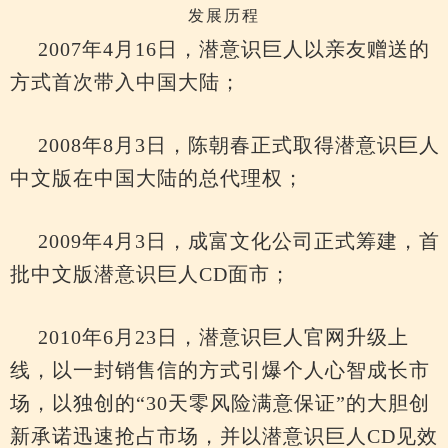
发展历程
2007年4月16日，潜意识巨人以亲友赠送的
方式首次带入中国大陆；
2008年8月3日，陈朝春正式取得潜意识巨人
中文版在中国大陆的总代理权；
2009年4月3日，成富文化公司正式筹建，首
批中文版潜意识巨人CD面市；
2010年6月23日，潜意识巨人官网升级上
线，以一封销售信的方式引爆个人心智成长市
场，以独创的“30天零风险满意保证”的大胆创
新承诺迅速抢占市场，并以潜意识巨人CD见效