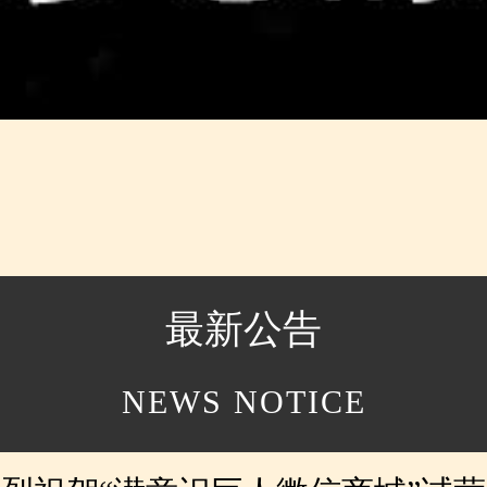
最新公告
NEWS NOTICE