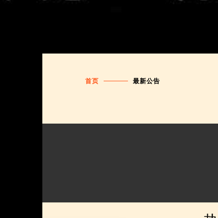
首页
最新公告