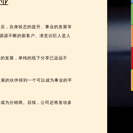
营业
果后，自身状态的提升、事业的发展等
源源不断的新客户。潜意识巨人是人
务的发展，单纯的线下分享已远远不
展的伙伴得到一个可以成为事业的平
请成为分销商。后续，公司还将发动多