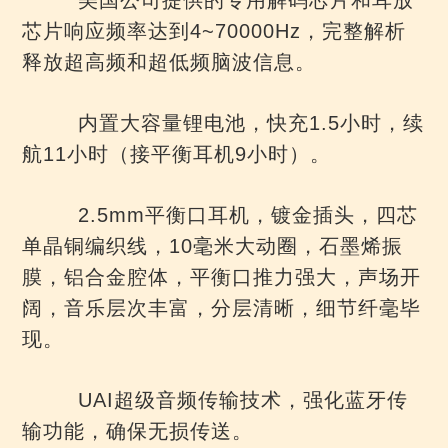
芯片响应频率达到4~70000Hz，完整解析
释放超高频和超低频脑波信息。
内置大容量锂电池，快充1.5小时，续
航11小时（接平衡耳机9小时）。
2.5mm平衡口耳机，镀金插头，四芯
单晶铜编织线，10毫米大动圈，石墨烯振
膜，铝合金腔体，平衡口推力强大，声场开
阔，音乐层次丰富，分层清晰，细节纤毫毕
现。
UAI超级音频传输技术，强化蓝牙传
输功能，确保无损传送。