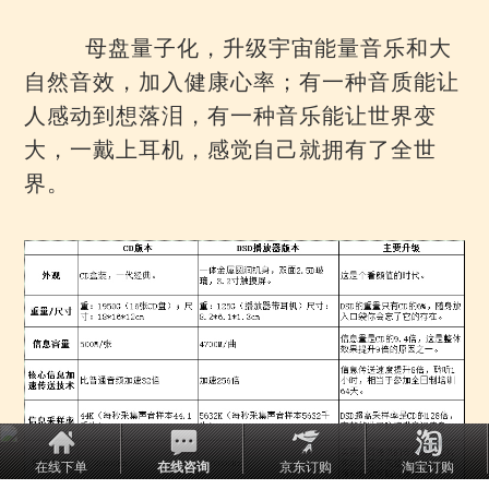
母盘量子化，升级宇宙能量音乐和大
自然音效，加入健康心率；有一种音质能让
人感动到想落泪，有一种音乐能让世界变
大，一戴上耳机，感觉自己就拥有了全世
界。
在线下单
在线咨询
京东订购
淘宝订购