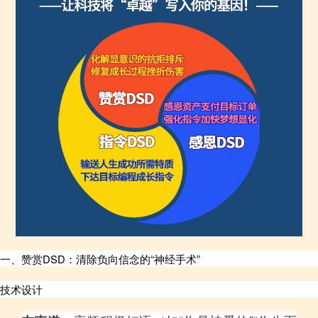
一、赞赏DSD：清除负向信念的“神经手术”
技术设计