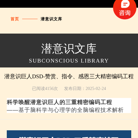
首页
潜意识文库
潜意识文库
SUBCONSCIOUS LIBRARY
潜意识巨人DSD-赞赏、指令、感恩三大精密编码工程
已阅读4156次
发布日期：2025-02-24
科学唤醒潜意识巨人的三重精密编码工程
——基于脑科学与心理学的全脑编程技术解析